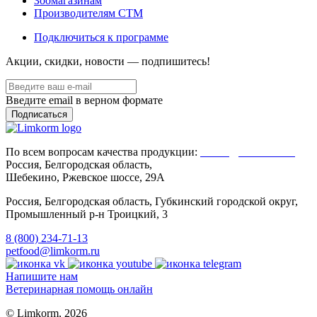
Зоомагазинам
Производителям CTM
Подключиться к программе
Акции, скидки, новости — подпишитесь!
Введите email в верном формате
По всем вопросам качества продукции:
Client@limkorm.ru
Россия, Белгородская область,
Шебекино, Ржевское шоссе, 29А
Россия, Белгородская область, Губкинский городской округ,
Промышленный р-н Троицкий, 3
8 (800) 234-71-13
petfood@limkorm.ru
Напишите нам
Ветеринарная помощь онлайн
© Limkorm, 2026