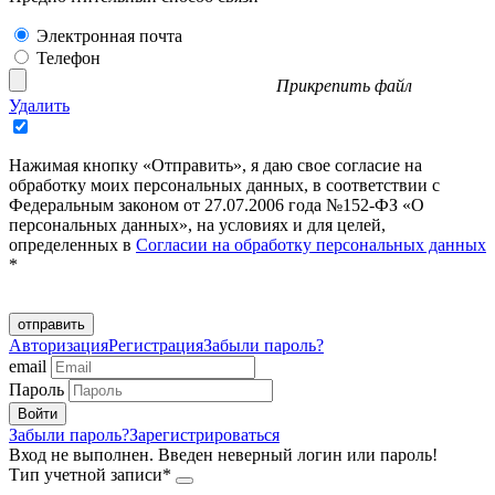
Электронная почта
Телефон
Прикрепить файл
Удалить
Нажимая кнопку «Отправить», я даю свое согласие на
обработку моих персональных данных, в соответствии с
Федеральным законом от 27.07.2006 года №152-ФЗ «О
персональных данных», на условиях и для целей,
определенных в
Согласии на обработку персональных данных
*
отправить
Авторизация
Регистрация
Забыли пароль?
email
Пароль
Забыли пароль?
Зарегистрироваться
Вход не выполнен. Введен неверный логин или пароль!
Тип учетной записи*