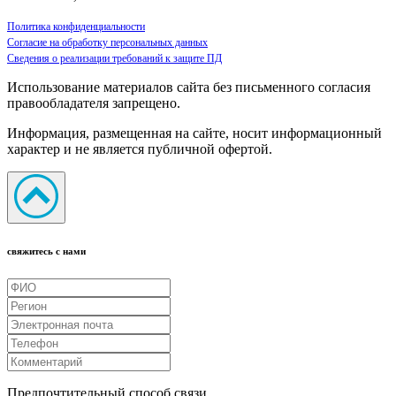
Политика конфиденциальности
Согласие на обработку персональных данных
Сведения о реализации требований к защите ПД
Использование материалов сайта без письменного согласия
правообладателя запрещено.
Информация, размещенная на сайте, носит информационный
характер и не является публичной офертой.
свяжитесь с нами
Предпочтительный способ связи