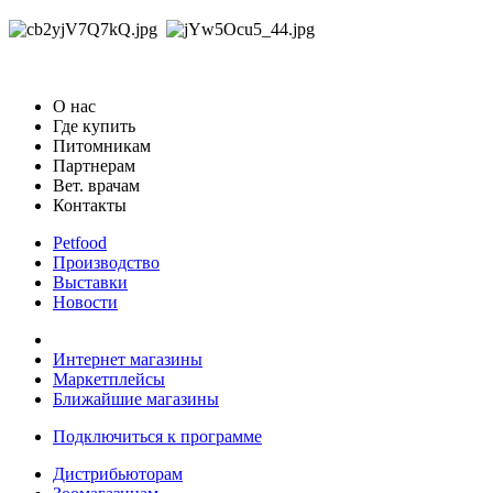
О нас
Где купить
Питомникам
Партнерам
Вет. врачам
Контакты
Petfood
Производство
Выставки
Новости
Интернет магазины
Маркетплейсы
Ближайшие магазины
Подключиться к программе
Дистрибьюторам