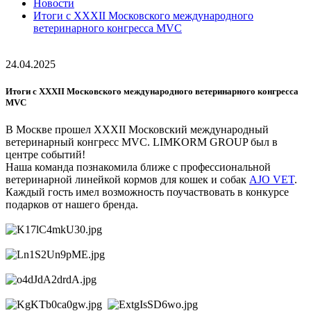
Новости
Итоги с ХХХII Московского международного
ветеринарного конгресса MVC
24.04.2025
Итоги с ХХХII Московского международного ветеринарного конгресса
MVC
В Москве прошел ХХХII Московский международный
ветеринарный конгресс MVC. LIMKORM GROUP был в
центре событий!
Наша команда познакомила ближе с профессиональной
ветеринарной линейкой кормов для кошек и собак
AJO VET
.
Каждый гость имел возможность поучаствовать в конкурсе
подарков от нашего бренда.