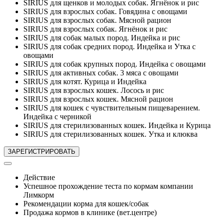
SIRIUS для щенков и молодых собак. Ягнёнок и рис
SIRIUS для взрослых собак. Говядина с овощами
SIRIUS для взрослых собак. Мясной рацион
SIRIUS для взрослых собак. Ягнёнок и рис
SIRIUS для собак малых пород. Индейка и рис
SIRIUS для собак средних пород. Индейка и Утка с
овощами
SIRIUS для собак крупных пород. Индейка с овощами
SIRIUS для активных собак. 3 мяса с овощами
SIRIUS для котят. Курица и Индейка
SIRIUS для взрослых кошек. Лосось и рис
SIRIUS для взрослых кошек. Мясной рацион
SIRIUS для кошек с чувствительным пищеварением.
Индейка с черникой
SIRIUS для стерилизованных кошек. Индейка и Курица
SIRIUS для стерилизованных кошек. Утка и клюква
Действие
Успешное прохождение теста по кормам компании
Лимкорм
Рекомендации корма для кошек/собак
Продажа кормов в клинике (вет.центре)