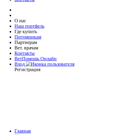
О нас
Наш портфель
Где купить
Питомникам
Партнерам
Вет. врачам
Контакты
ВетПомощь Онлайн
Вход
Регистрация
Главная