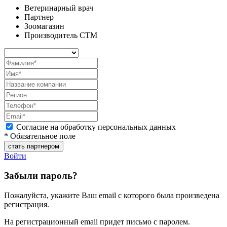
Ветеринарный врач
Партнер
Зоомагазин
Производитель СТМ
Согласие на обработку персональных данных
* Обязательное поле
Войти
Забыли пароль?
Пожалуйста, укажите Ваш email с которого была произведена
регистрация.
На регистрационный email придет письмо с паролем.